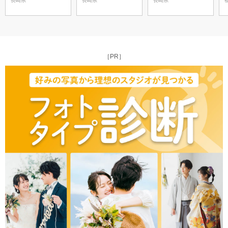
長崎県
長崎県
長崎県
［PR］