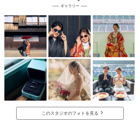
ギャラリー
このスタジオのフォトを見る