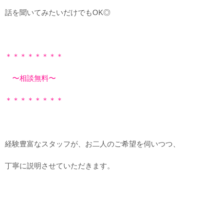
話を聞いてみたいだけでもOK◎
＊＊＊＊＊＊＊＊
〜相談無料〜
＊＊＊＊＊＊＊＊
経験豊富なスタッフが、お二人のご希望を伺いつつ、
丁寧に説明させていただきます。