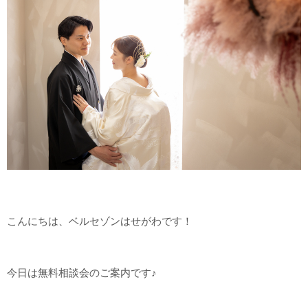
こんにちは、ベルセゾンはせがわです！
今日は無料相談会のご案内です♪