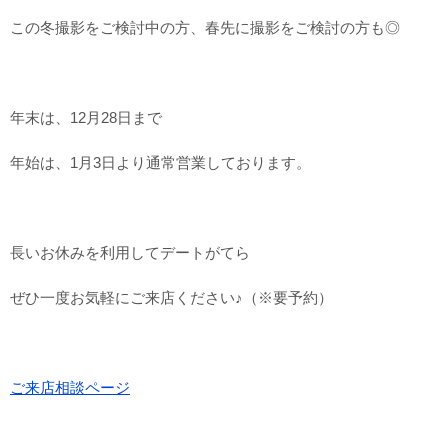
この冬撮影をご検討中の方、春先に撮影をご検討の方も◎
年末は、12月28日まで
年始は、1月3日より通常営業しております。
長いお休みを利用してデートがてら
ぜひ一度お気軽にご来店ください♪（※要予約）
ご来店相談ページ