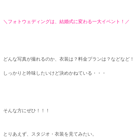
＼フォトウェディングは、結婚式に変わる一大イベント！／
どんな写真が撮れるのか、衣装は？料金プランは？などなど！
しっかりと吟味したいけど決めかねている・・・
そんな方にぜひ！！！
とりあえず、スタジオ・衣装を見てみたい。