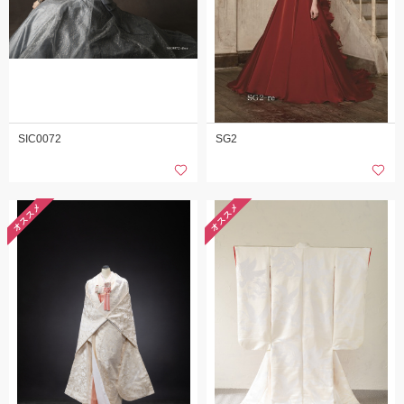
SIC0072
SG2
オススメ
オススメ