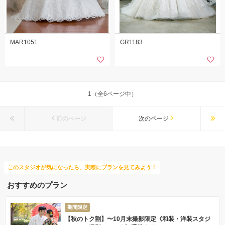
MAR1051
GR1183
1（全6ページ中）
前のページ
次のページ
このスタジオが気になったら、実際にプランを見てみよう！
おすすめのプラン
期間限定
【秋のトク割】〜10月末撮影限定《和装・洋装スタジ