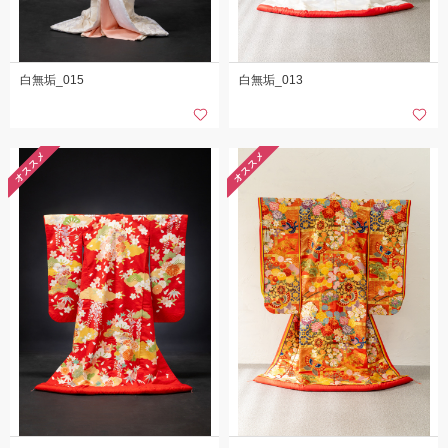
白無垢_015
白無垢_013
オススメ
オススメ