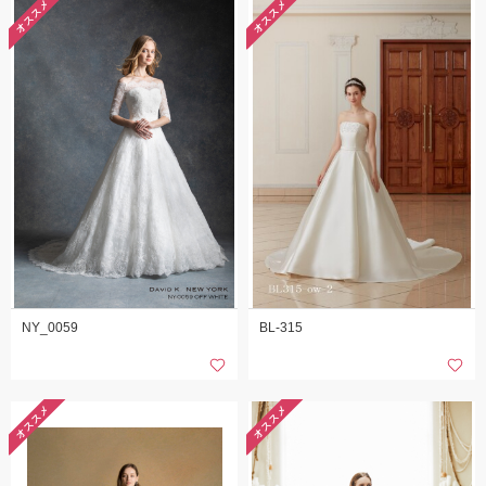
オススメ
オススメ
NY_0059
BL-315
オススメ
オススメ