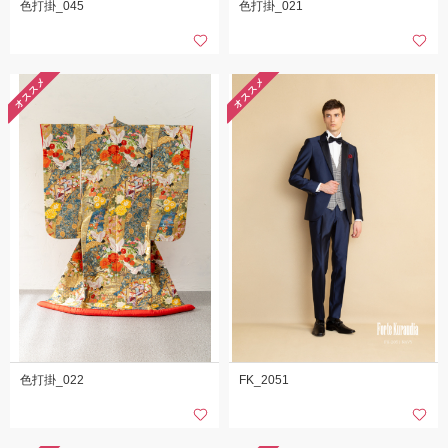
色打掛_045
色打掛_021
オススメ
オススメ
色打掛_022
FK_2051