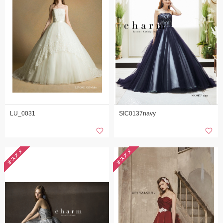
LU_0031
SIC0137navy
オススメ
オススメ