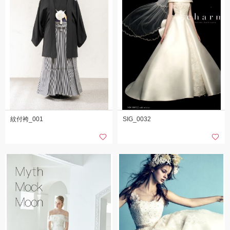
紋付袴_001
SIG_0032