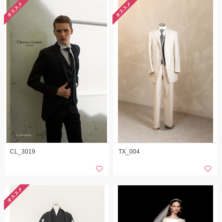
オススメ
オススメ
CL_3019
TX_004
オススメ