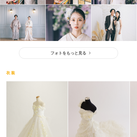
フォトをもっと見る
衣装