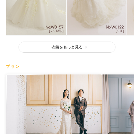
衣装をもっと見る
プラン