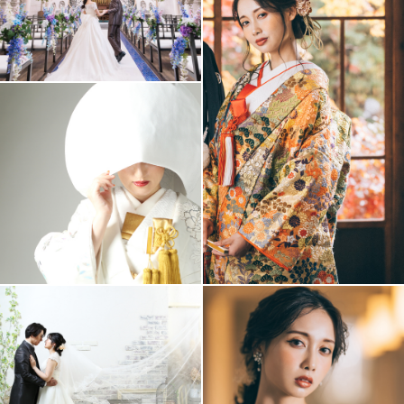
アクセス/TEL
スタジオトップ