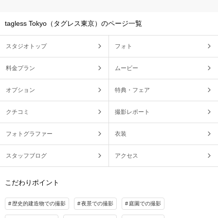
tagless Tokyo（タグレス東京）のページ一覧
スタジオトップ
フォト
料金プラン
ムービー
オプション
特典・フェア
クチコミ
撮影レポート
フォトグラファー
衣装
スタッフブログ
アクセス
こだわりポイント
歴史的建造物での撮影
夜景での撮影
庭園での撮影