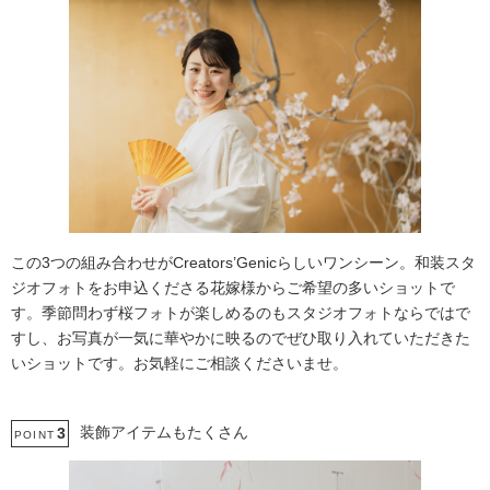
この3つの組み合わせがCreators’Genicらしいワンシーン。和装スタ
ジオフォトをお申込くださる花嫁様からご希望の多いショットで
す。季節問わず桜フォトが楽しめるのもスタジオフォトならではで
すし、お写真が一気に華やかに映るのでぜひ取り入れていただきた
いショットです。お気軽にご相談くださいませ。
装飾アイテムもたくさん
3
POINT