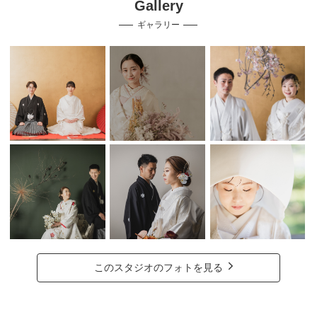
Gallery
ギャラリー
このスタジオのフォトを見る