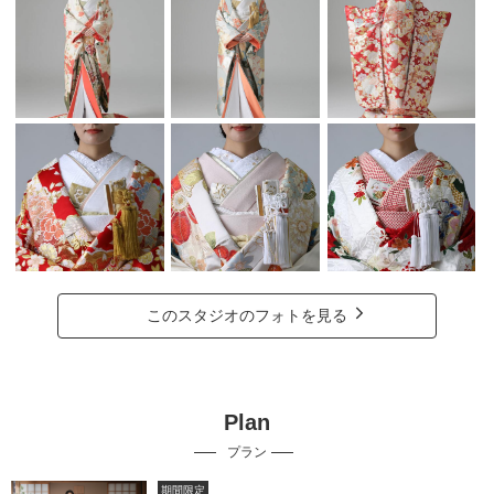
このスタジオのフォトを見る
Plan
プラン
期間限定