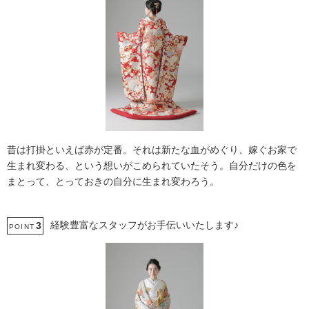
昔は打掛といえば赤が定番。それは新たな血がめぐり、嫁ぐお家で
生まれ変わる、という想いがこめられていたそう。自分だけの色を
まとって、とっておきの自分に生まれ変わろう。
経験豊富なスタッフがお手伝いいたします♪
3
POINT