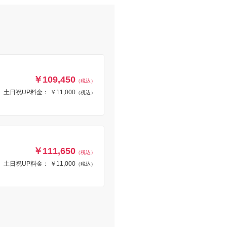
￥109,450
（税込）
土日祝UP料金： ￥11,000
（税込）
￥111,650
（税込）
土日祝UP料金： ￥11,000
（税込）