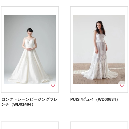
ロングトレーンビージングフレ
PUIS /ピュイ（WD00634）
ンチ（WD01464）