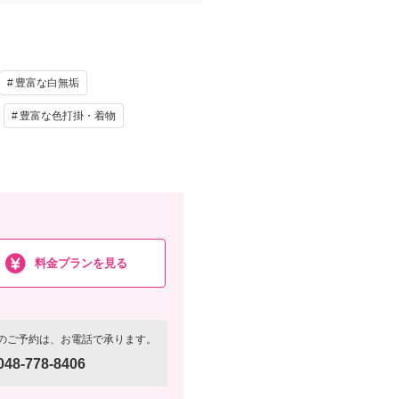
豊富な白無垢
豊富な色打掛・着物
料金プランを見る
のご予約は、お電話で承ります。
048-778-8406