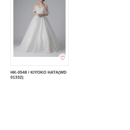
HK-0548 / KIYOKO HATA(WD
01332)