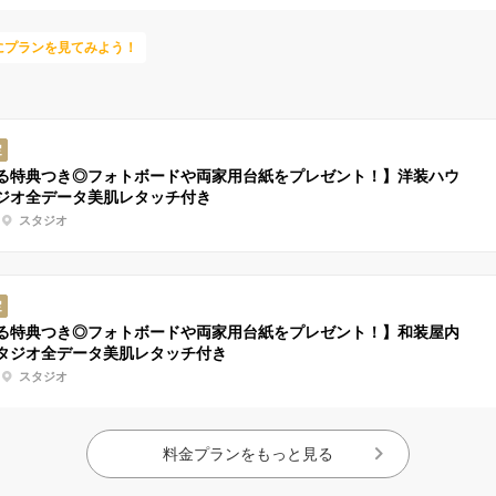
にプランを見てみよう！
定
る特典つき◎フォトボードや両家用台紙をプレゼント！】洋装ハウ
ジオ全データ美肌レタッチ付き
スタジオ
定
る特典つき◎フォトボードや両家用台紙をプレゼント！】和装屋内
タジオ全データ美肌レタッチ付き
スタジオ
料金プランをもっと見る