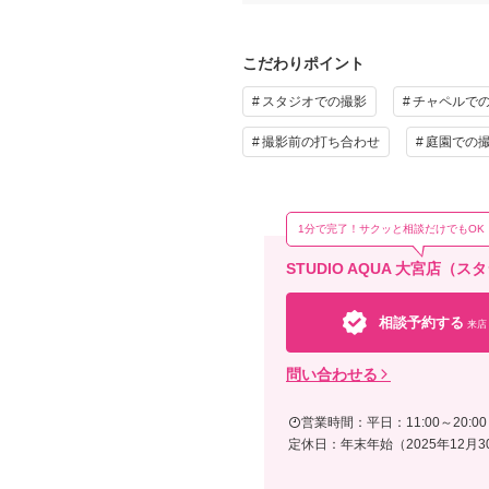
こだわりポイント
スタジオでの撮影
チャペルで
撮影前の打ち合わせ
庭園での
1分で完了！サクッと相談だけでもOK
STUDIO AQUA 大宮店
相談予約する
来店
問い合わせる
営業時間：平日：11:00～20:00 /
定休日：年末年始（2025年12月3