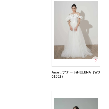
Anart /アナート/HELENA（WD
01552）