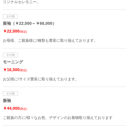
リジナルセレモニー。
その他
留袖（￥22,000～￥66,000）
￥22,000
(税込)
お母様、ご親族様に/種類も豊富に取り揃えております。
その他
モーニング
￥16,500
(税込)
お父様に/サイズ豊富に取り揃えております。
その他
振袖
￥44,000
(税込)
ご親族の方に/様々なお色、デザインのお着物取り揃えております