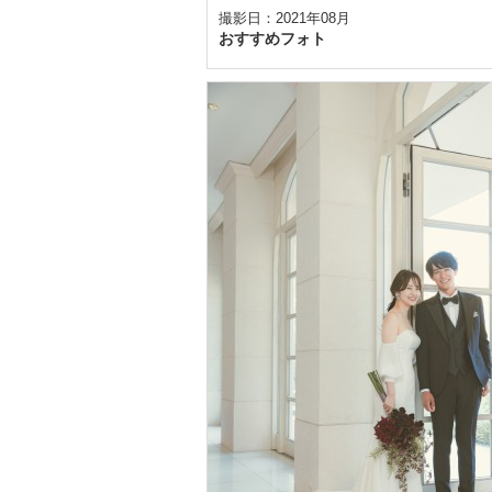
撮影日：2021年08月
おすすめフォト