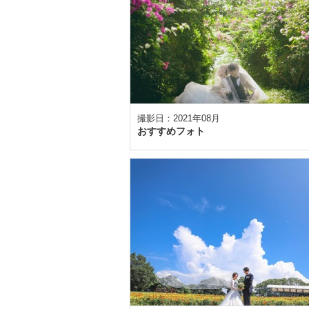
撮影日：2021年08月
おすすめフォト