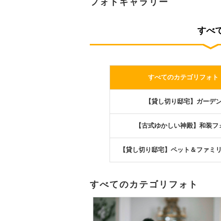
フォトギャラリー
すべ
すべてのカテゴリフォト
【貸し切り邸宅】ガーデ
【古式ゆかしい神殿】和装フ
【貸し切り邸宅】ペット＆ファミ
すべてのカテゴリフォト