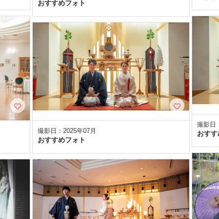
おすすめフォト
撮影日：
撮影日：2025年07月
おすす
おすすめフォト