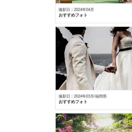
撮影日：2024年04月
おすすめフォト
撮影日：2024年03月/福岡県
おすすめフォト