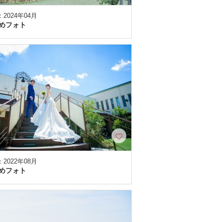
2024年04月
めフォト
2022年08月
めフォト