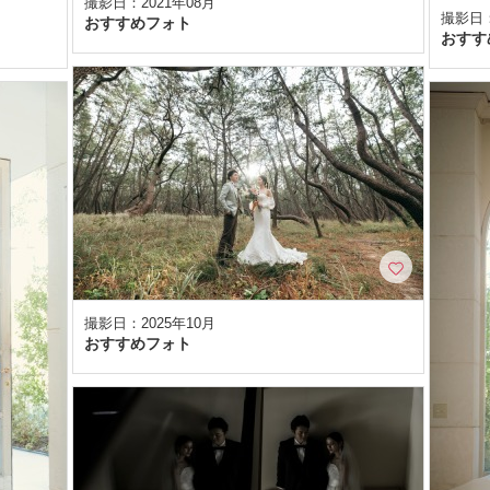
撮影日：2021年08月
撮影日：
おすすめフォト
おすす
撮影日：2025年10月
おすすめフォト