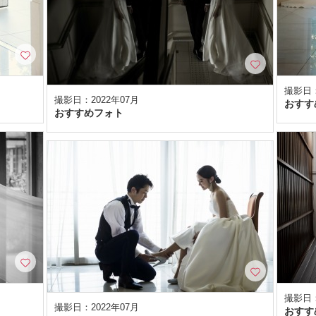
撮影日：
撮影日：2022年07月
おすす
おすすめフォト
撮影日：
撮影日：2022年07月
おすす