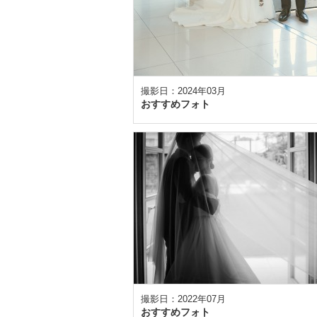
撮影日：2024年03月
おすすめフォト
撮影日：2022年07月
おすすめフォト