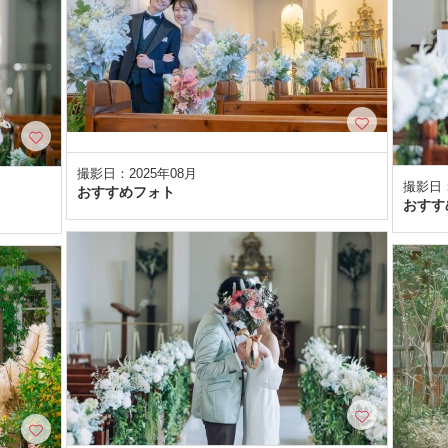
撮影日：2025年08月
撮影日：
おすすめフォト
おすす