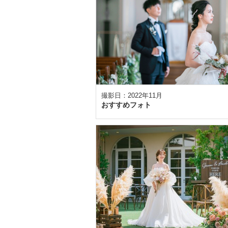
撮影日：2022年11月
おすすめフォト