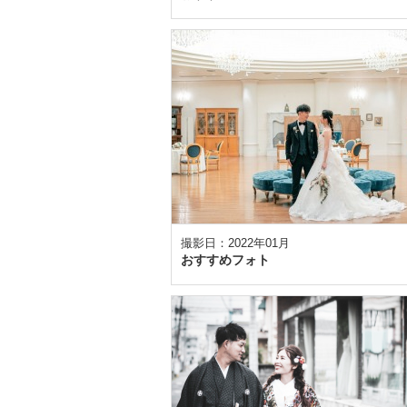
撮影日：2022年01月
おすすめフォト