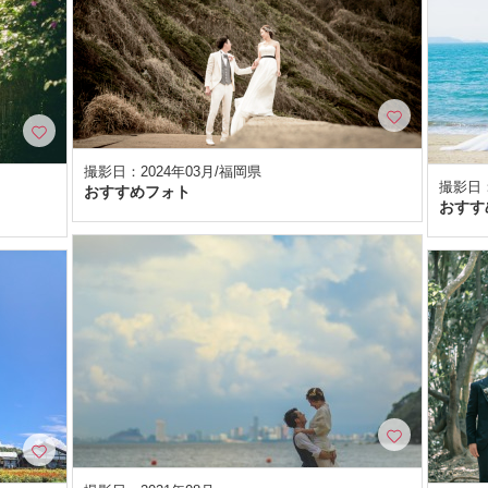
撮影日：2024年03月/福岡県
撮影日：
おすすめフォト
おすす