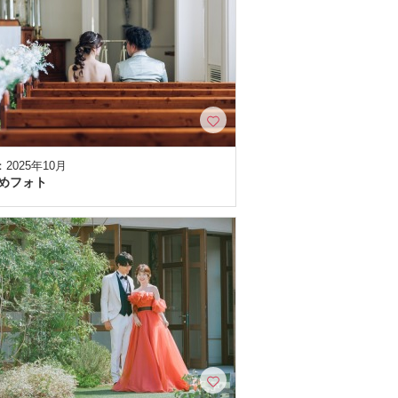
2025年10月
めフォト