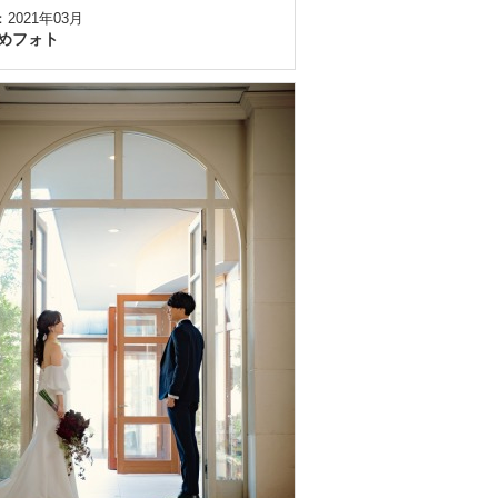
2021年03月
めフォト