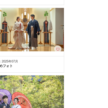
2025年07月
めフォト