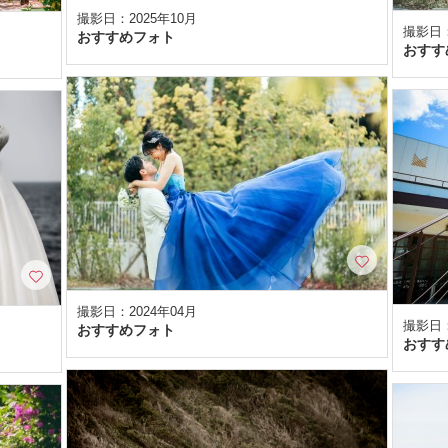
撮影日：2025年10月
撮影日：
おすすめフォト
おすす
撮影日：2024年04月
撮影日：
おすすめフォト
おすす