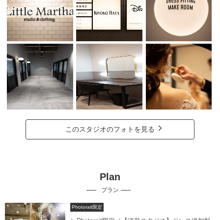
このスタジオのフォトを見る
Plan
プラン
Photorait限定