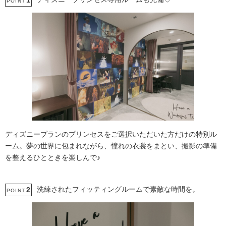
1
POINT
ディズニープランのプリンセスをご選択いただいた方だけの特別ル
ーム。夢の世界に包まれながら、憧れの衣裳をまとい、撮影の準備
を整えるひとときを楽しんで♪
洗練されたフィッティングルームで素敵な時間を。
2
POINT