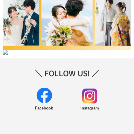
Facebook
Instagram