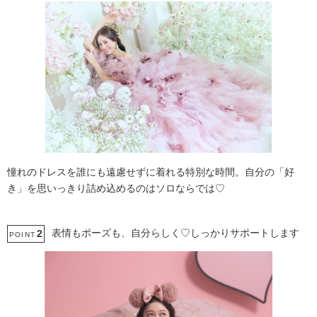
憧れのドレスを誰にも遠慮せずに着れる特別な時間。自分の「好
き」を思いっきり詰め込めるのはソロならでは♡
表情もポーズも、自分らしく♡しっかりサポートします
2
POINT