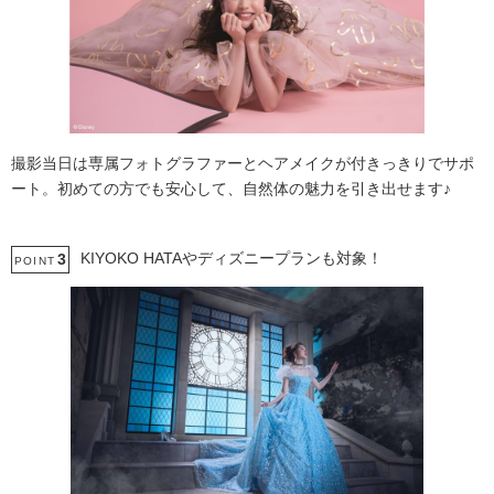
撮影当日は専属フォトグラファーとヘアメイクが付きっきりでサポ
ート。初めての方でも安心して、自然体の魅力を引き出せます♪
KIYOKO HATAやディズニープランも対象！
3
POINT