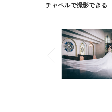
チャペルで撮影できる