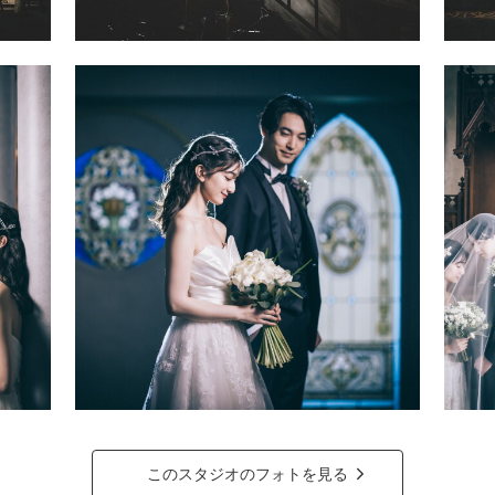
このスタジオのフォトを見る