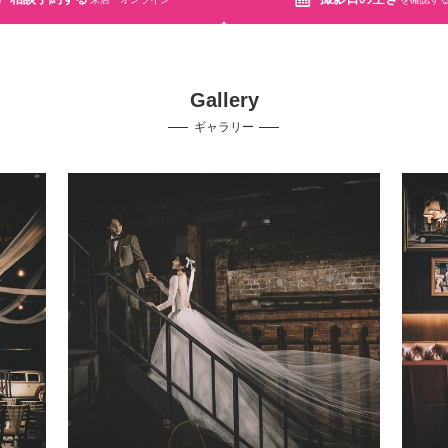
Gallery
ギャラリー