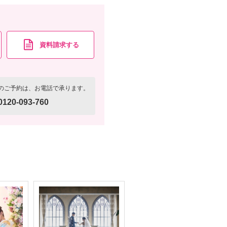
資料請求
認する
資料請求する
のご予約は、お電話で承ります。
0120-093-760