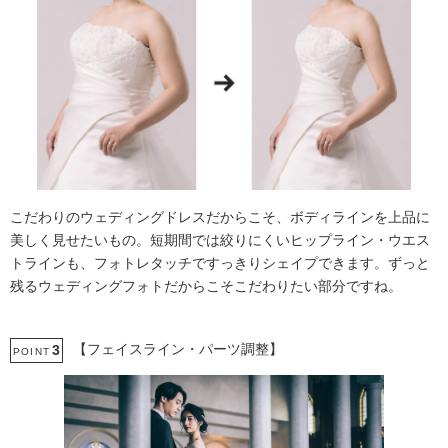
こだわりのウェディングドレスだからこそ、ボディラインを上品に
美しく見せたいもの。短期間では絞りにくいヒップライン・ウエス
トラインも、フォトレタッチですっきりシェイプできます。ずっと
残るウェディングフォトだからこそこだわりたい部分ですね。
【フェイスライン・パーツ調整】
3
POINT