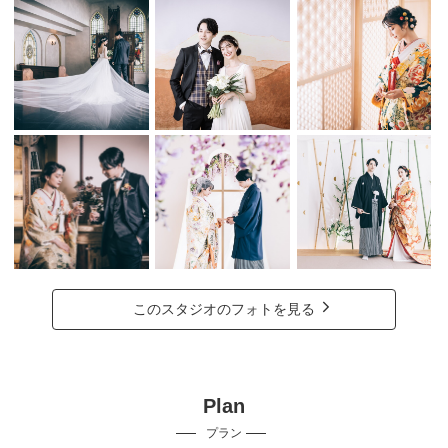
このスタジオのフォトを見る
Plan
プラン