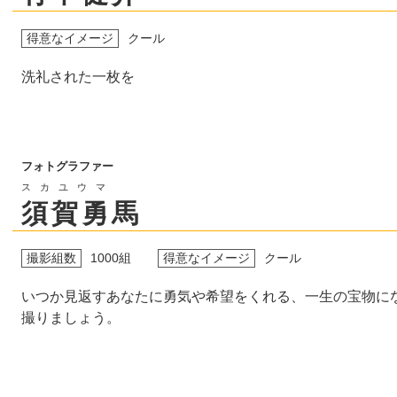
得意なイメージ
クール
洗礼された一枚を
フォトグラファー
スカユウマ
須賀勇馬
撮影組数
1000組
得意なイメージ
クール
いつか見返すあなたに勇気や希望をくれる、一生の宝物に
撮りましょう。