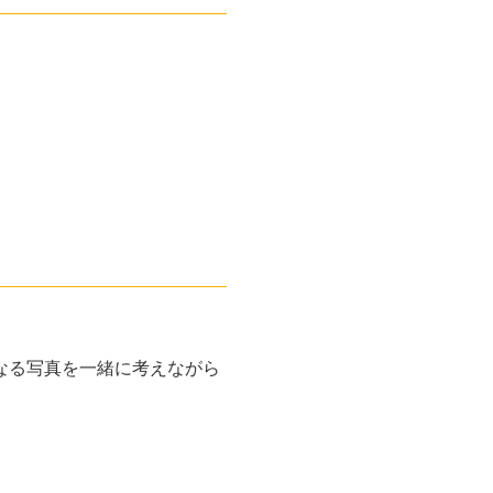
なる写真を一緒に考えながら