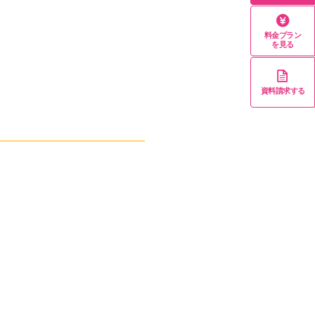
料金プラン
を見る
資料請求する