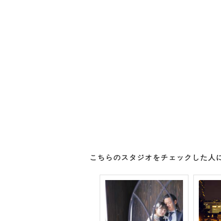
こちらのスタジオをチェックした人