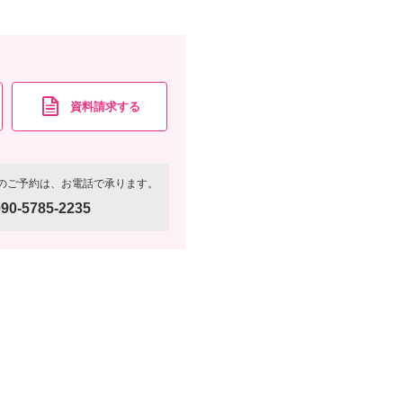
資料請求する
のご予約は、お電話で承ります。
90-5785-2235