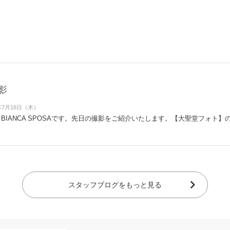
影
年7月16日（木）
BIANCA SPOSAです。先日の撮影をご紹介いたします。【大聖堂フォト】
スタッフブログをもっと見る