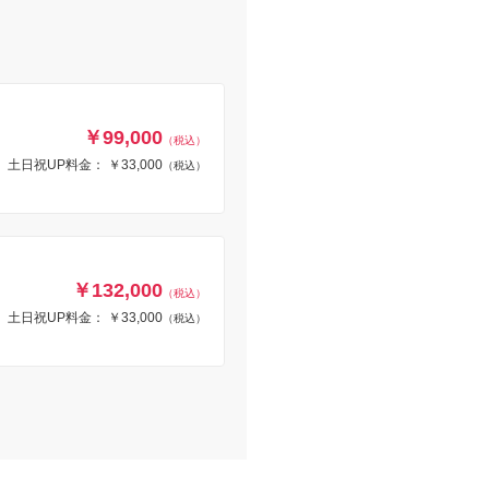
￥99,000
（税込）
土日祝UP料金： ￥33,000
（税込）
￥132,000
（税込）
土日祝UP料金： ￥33,000
（税込）