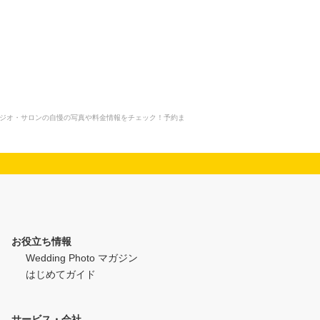
タジオ・サロンの自慢の写真や料金情報をチェック！予約ま
お役立ち情報
Wedding Photo マガジン
はじめてガイド
サービス・会社