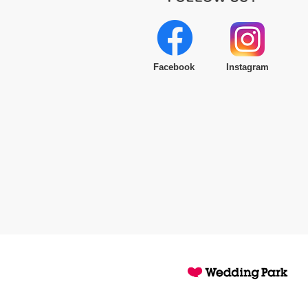
Facebook
Instagram