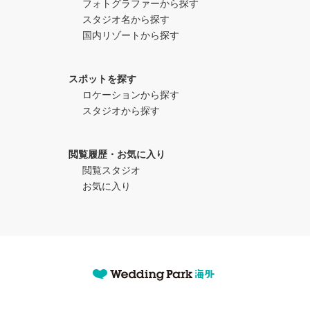
フォトグラファーから探す
スタジオ名から探す
国内リゾートから探す
スポットを探す
ロケーションから探す
スタジオから探す
閲覧履歴・お気に入り
閲覧スタジオ
お気に入り