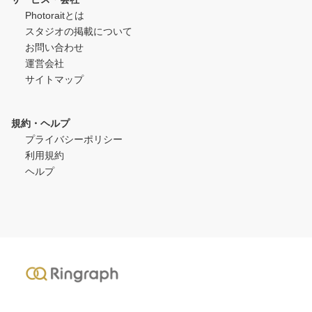
Photoraitとは
スタジオの掲載について
お問い合わせ
運営会社
サイトマップ
規約・ヘルプ
プライバシーポリシー
利用規約
ヘルプ