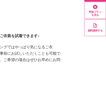
料金プラン
を見る
資料請求する
ご衣装を試着できます♪
ングではやっぱり気になるご衣
事前にお試しいただくことも可能で
、ご希望の場合はぜひお早めにお問