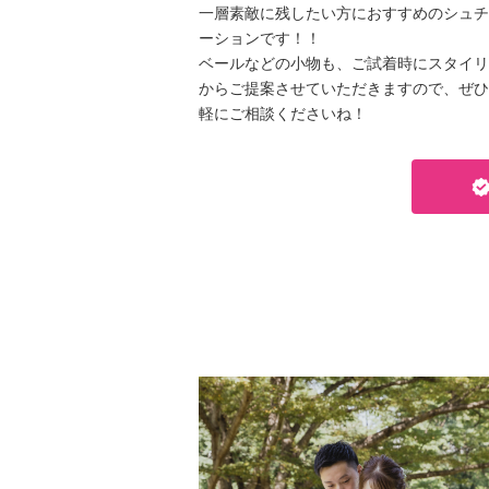
一層素敵に残したい方におすすめのシュチ
ーションです！！
ベールなどの小物も、ご試着時にスタイリ
からご提案させていただきますので、ぜひ
軽にご相談くださいね！