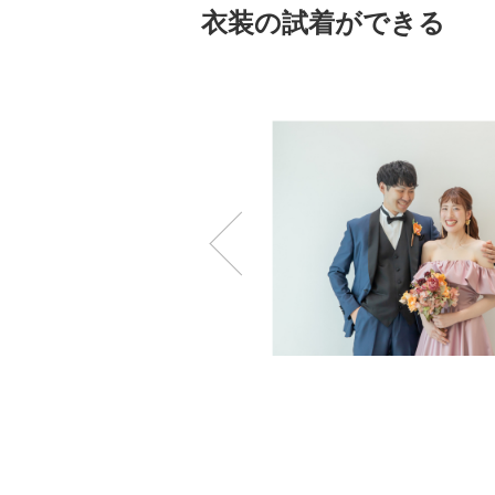
衣装の試着ができる