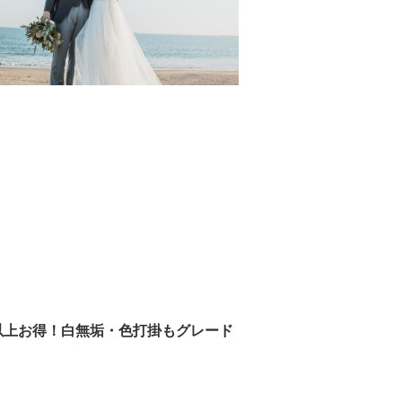
円以上お得！白無垢・色打掛もグレード