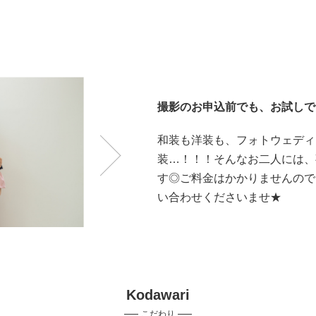
撮影のお申込前でも、お試しで
和装も洋装も、フォトウェディ
装…！！！そんなお二人には、
す◎ご料金はかかりませんので
い合わせくださいませ★
Kodawari
こだわり