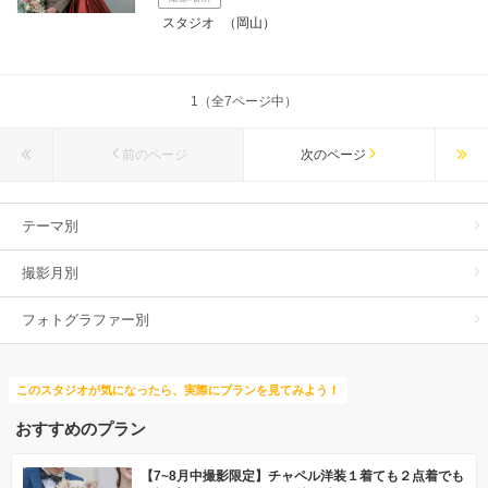
スタジオ
（岡山）
1（全7ページ中）
前のページ
次のページ
テーマ別
撮影月別
フォトグラファー別
このスタジオが気になったら、実際にプランを見てみよう！
おすすめのプラン
【7~8月中撮影限定】チャペル洋装１着ても２点着でも