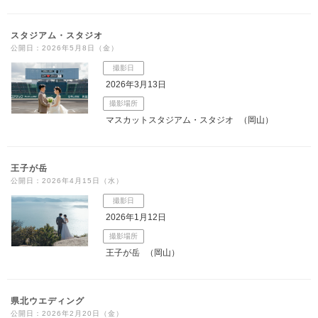
スタジアム・スタジオ
公開日：2026年5月8日（金）
撮影日
2026年3月13日
撮影場所
マスカットスタジアム・スタジオ
（岡山）
王子が岳
公開日：2026年4月15日（水）
撮影日
2026年1月12日
撮影場所
王子が岳
（岡山）
県北ウエディング
公開日：2026年2月20日（金）