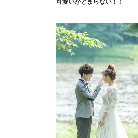
可愛いがとまらない！！