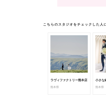
こちらのスタジオをチェックした人
ラヴィファクトリー熊本店
小さな
熊本県
熊本県