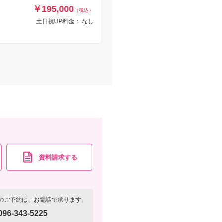
￥195,000
（税込）
土日祝UP料金： なし
資料請求する
のご予約は、お電話で承ります。
096-343-5225