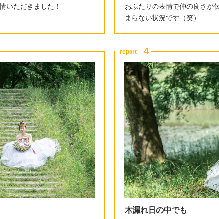
情いただきました！
おふたりの表情で仲の良さが
まらない状況です（笑）
木漏れ日の中でも