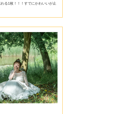
伝わる1枚！！！すでにかわいいが止