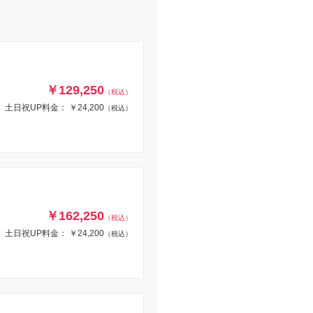
￥129,250
（税込）
土日祝UP料金： ￥24,200
（税込）
￥162,250
（税込）
土日祝UP料金： ￥24,200
（税込）