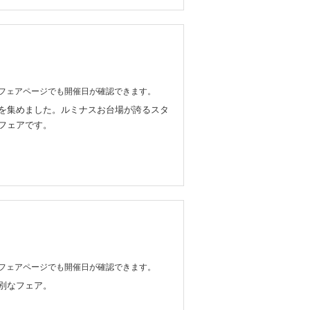
フェアページでも開催日が確認できます。
を集めました。ルミナスお台場が誇るスタ
フェアです。
フェアページでも開催日が確認できます。
別なフェア。