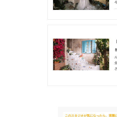
このスタジオが気になったら、実際