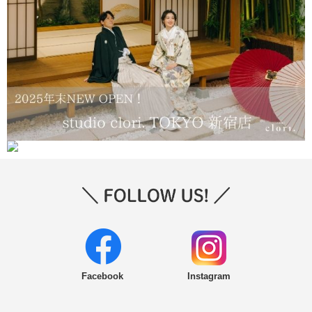
Facebook
Instagram