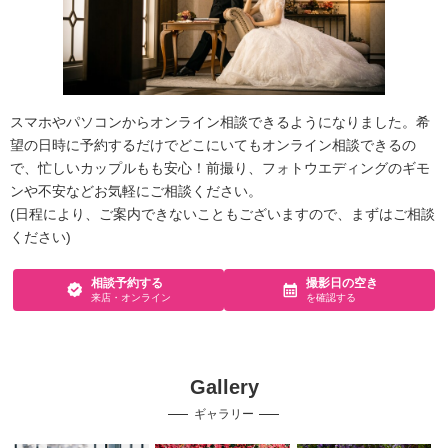
スマホやパソコンからオンライン相談できるようになりました。希
望の日時に予約するだけでどこにいてもオンライン相談できるの
で、忙しいカップルもも安心！前撮り、フォトウエディングのギモ
ンや不安などお気軽にご相談ください。
(日程により、ご案内できないこともございますので、まずはご相談
ください)
相談予約する
撮影日の空き
来店・オンライン
を確認する
Gallery
ギャラリー