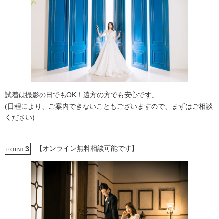
試着は撮影の日でもOK！遠方の方でも安心です。
(日程により、ご案内できないこともございますので、まずはご相談
ください)
【オンライン無料相談可能です】
3
POINT