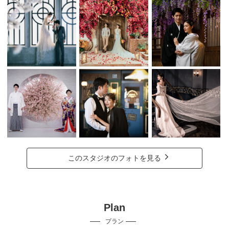
このスタジオのフォトを見る
Plan
プラン