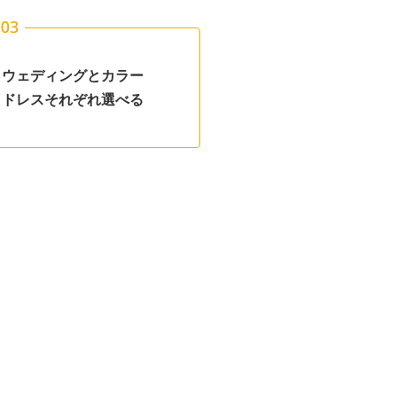
ウェディングとカラー
ドレスそれぞれ選べる