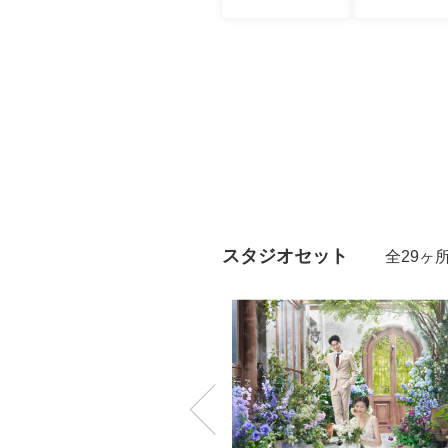
スタジオセット
全29ヶ