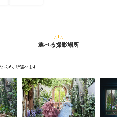
選べる撮影場所
所から6ヶ所選べます