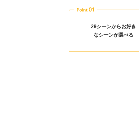
29シーンからお好き
なシーンが選べる