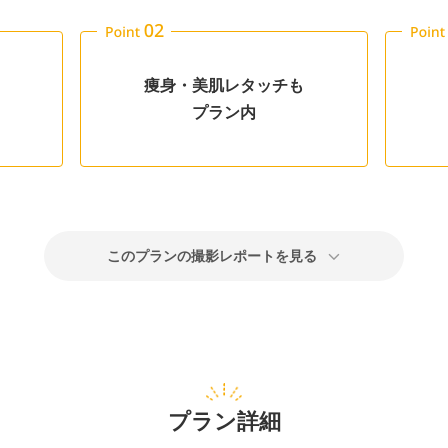
痩身・美肌レタッチも
プラン内
このプランの撮影レポートを見る
プラン詳細