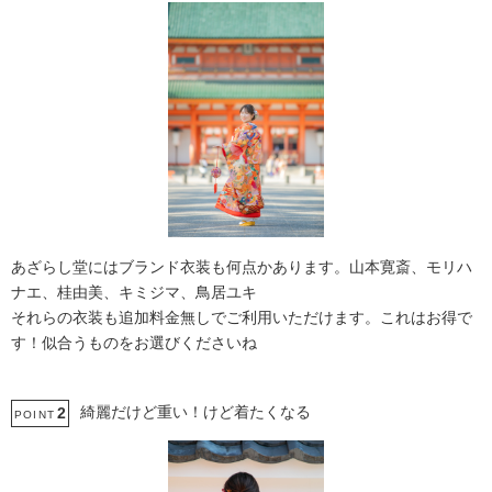
あざらし堂にはブランド衣装も何点かあります。山本寛斎、モリハ
ナエ、桂由美、キミジマ、鳥居ユキ
それらの衣装も追加料金無しでご利用いただけます。これはお得で
す！似合うものをお選びくださいね
綺麗だけど重い！けど着たくなる
2
POINT