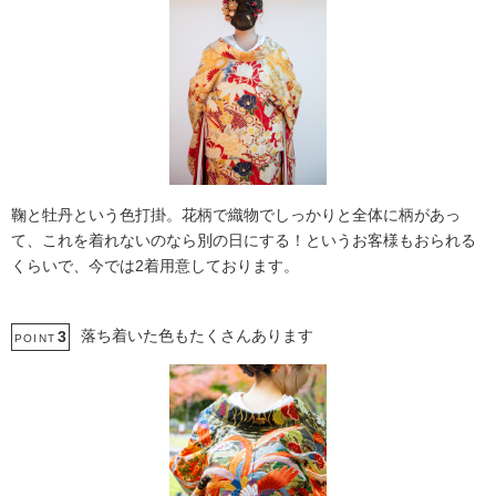
鞠と牡丹という色打掛。花柄で織物でしっかりと全体に柄があっ
て、これを着れないのなら別の日にする！というお客様もおられる
くらいで、今では2着用意しております。
落ち着いた色もたくさんあります
3
POINT