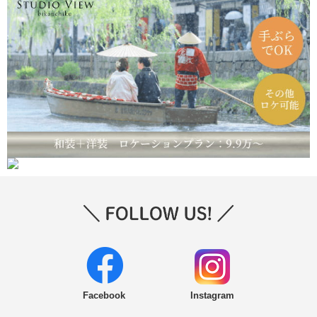
Facebook
Instagram