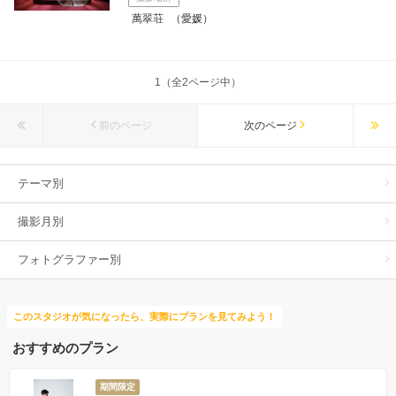
萬翠荘
（愛媛）
1（全2ページ中）
前のページ
次のページ
テーマ別
撮影月別
フォトグラファー別
このスタジオが気になったら、実際にプランを見てみよう！
おすすめのプラン
期間限定