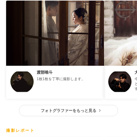
渡部唯斗
1枚1枚を丁寧に撮影します。
フォトグラファーをもっと見る
撮影レポート