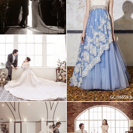
アクセス/TEL
スタジオトップ