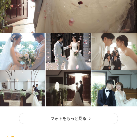
フォトをもっと見る