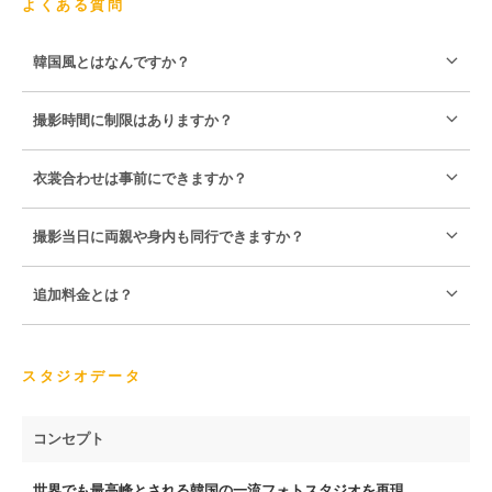
よくある質問
韓国風とはなんですか？
撮影時間に制限はありますか？
衣裳合わせは事前にできますか？
撮影当日に両親や身内も同行できますか？
追加料金とは？
スタジオデータ
コンセプト
世界でも最高峰とされる韓国の一流フォトスタジオを再現