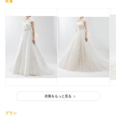
衣装
衣装をもっと見る
プラン