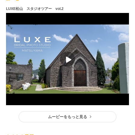
LUXE松山 スタジオツアー vol.2
ムービーをもっと見る