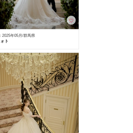
2025年05月/群馬県
フォト