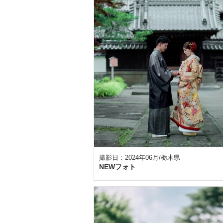
撮影日：2024年06月/栃木県
NEWフォト