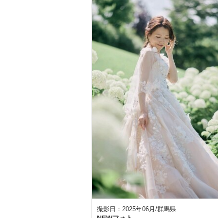
撮影日：2025年06月/群馬県