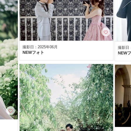
撮影日：2025年06月
撮影日：
NEWフォト
NEW