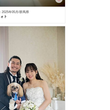
2025年05月/群馬県
フォト