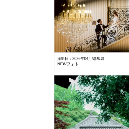
撮影日：2026年04月/群馬県
NEWフォト