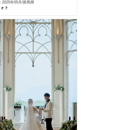
2025年05月/群馬県
フォト