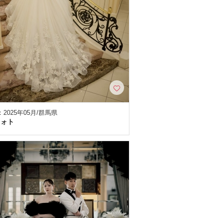
2025年05月/群馬県
フォト