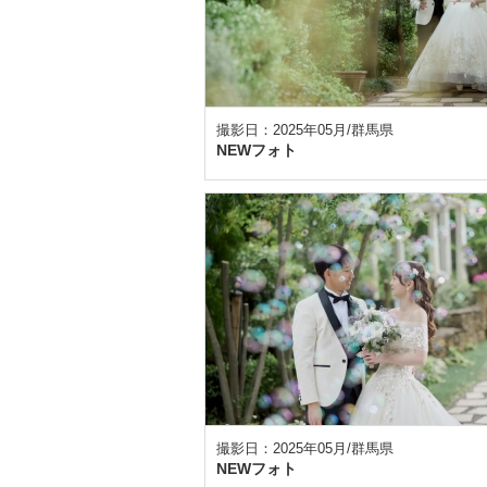
撮影日：2025年05月/群馬県
NEWフォト
撮影日：2025年05月/群馬県
NEWフォト