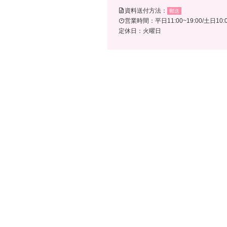
資料送付方法：
郵送
営業時間：平日11:00~19:00/土日10:0
定休日：火曜日