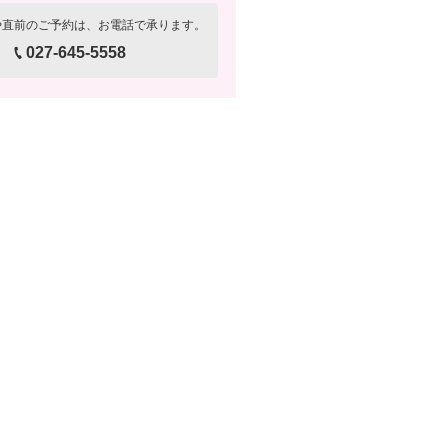
や直前のご予約は、お電話で承ります。
027-645-5558