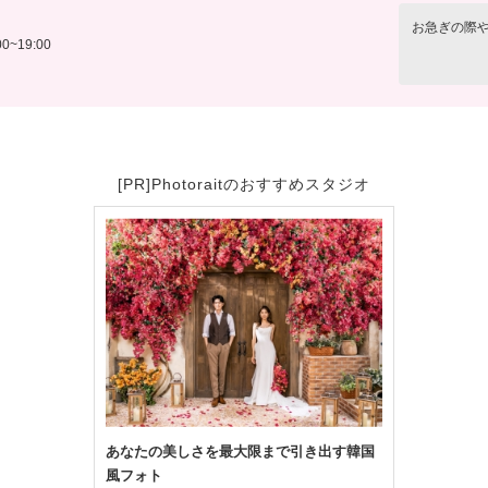
お急ぎの際
0~19:00
[PR]Photoraitのおすすめスタジオ
あなたの美しさを最大限まで引き出す韓国
風フォト