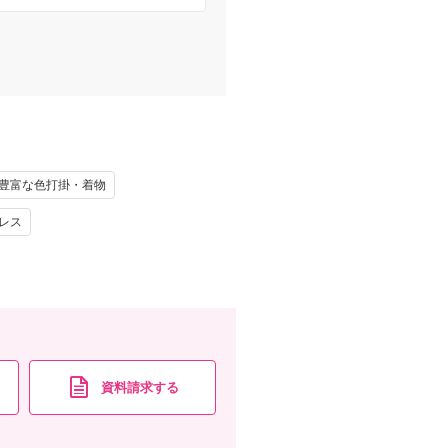
豊富な色打掛・着物
レス
資料請求する