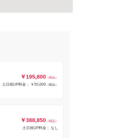
￥195,800
（税込）
土日祝UP料金： ￥55,000
（税込）
￥388,850
（税込）
土日祝UP料金： なし