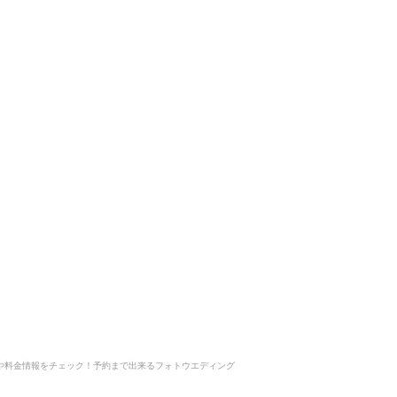
慢の写真や料金情報をチェック！予約まで出来るフォトウエディング