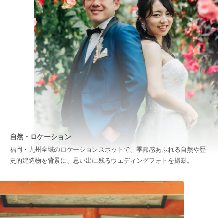
自然・ロケーション
福岡・九州全域のロケーションスポットで、季節感あふれる自然や歴
史的建造物を背景に、思い出に残るウェディングフォトを撮影。