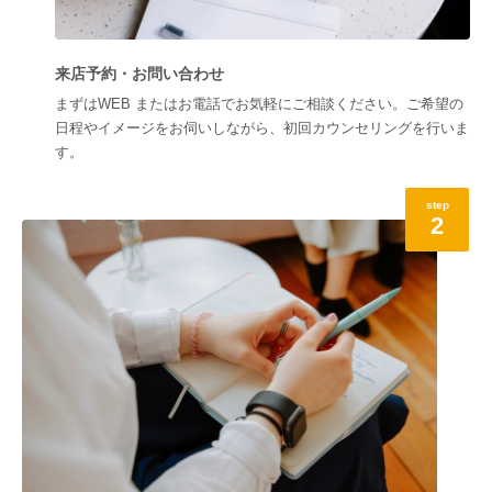
来店予約・お問い合わせ
まずはWEB またはお電話でお気軽にご相談ください。ご希望の
日程やイメージをお伺いしながら、初回カウンセリングを行いま
す。
step
2