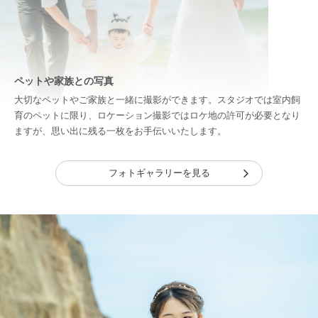
ペットや家族との写真
大切なペットやご家族と一緒に撮影ができます。スタジオでは室内飼
育のペットに限り、ロケーション撮影ではロケ地の許可が必要となり
ますが、思い出に残る一枚をお手伝いいたします。
フォトギャラリーを見る