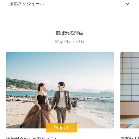
撮影スケジュール
選ばれる理由
Why Choose Us
Point 1