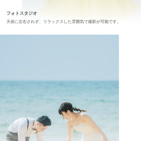
フォトスタジオ
天候に左右されず、リラックスした雰囲気で撮影が可能です。