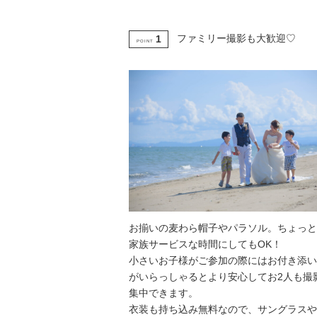
ファミリー撮影も大歓迎♡
1
POINT
お揃いの麦わら帽子やパラソル。ちょっと
家族サービスな時間にしてもOK！
小さいお子様がご参加の際にはお付き添い
がいらっしゃるとより安心してお2人も撮
集中できます。
衣装も持ち込み無料なので、サングラスや