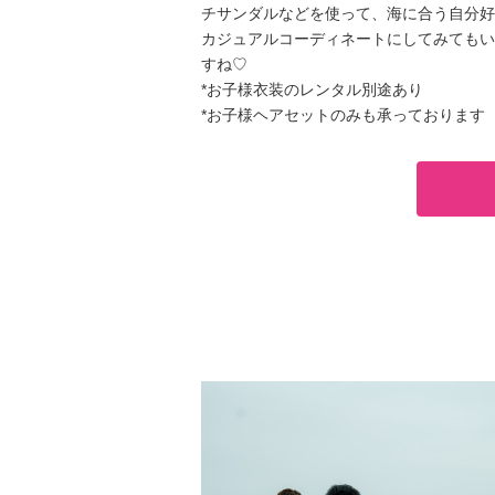
チサンダルなどを使って、海に合う自分好
カジュアルコーディネートにしてみてもい
すね♡
*お子様衣装のレンタル別途あり
*お子様ヘアセットのみも承っております