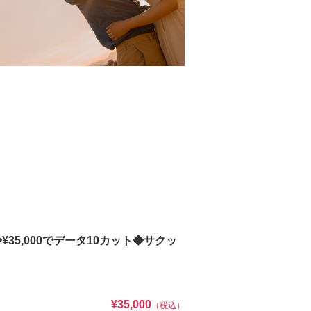
5,000でデータ10カット◆サクッ
¥35,000
（税込）