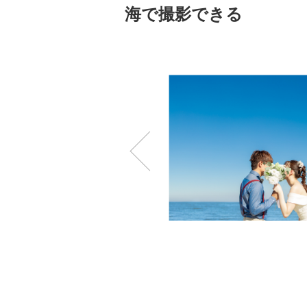
海で撮影できる