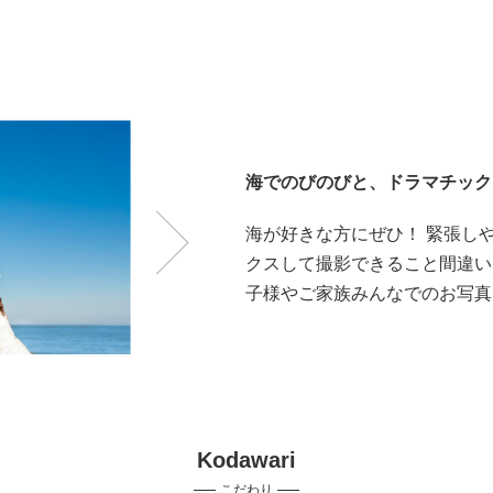
海でのびのびと、ドラマチック
海が好きな方にぜひ！ 緊張し
クスして撮影できること間違い
子様やご家族みんなでのお写真
Kodawari
こだわり