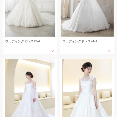
ウェディングドレス12-A
ウェディングドレス24-A