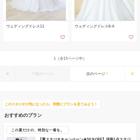
ウェディングドレス11
ウェディングドレス8-A
1（全15ページ中）
前のページ
次のページ
このスタジオが気になったら、実際にプランを見てみよう！
おすすめのプラン
この夏だけの、特別な一着を。
【夏スタジオキャンペーン★50％OFF】洋装1点スタジ