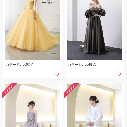
カラードレス53-A
カラードレス48-A
オススメ
オススメ