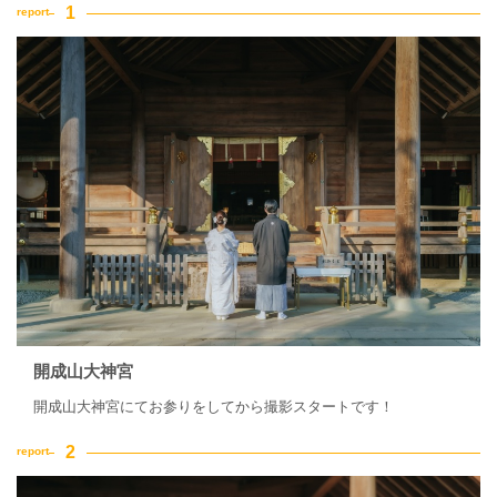
開成山大神宮
開成山大神宮にてお参りをしてから撮影スタートです！