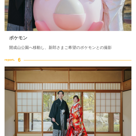
ポケモン
開成山公園へ移動し、新郎さまご希望のポケモンとの撮影