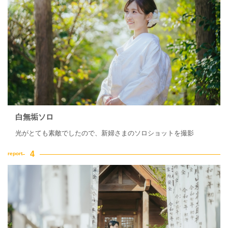
白無垢ソロ
光がとても素敵でしたので、新婦さまのソロショットを撮影