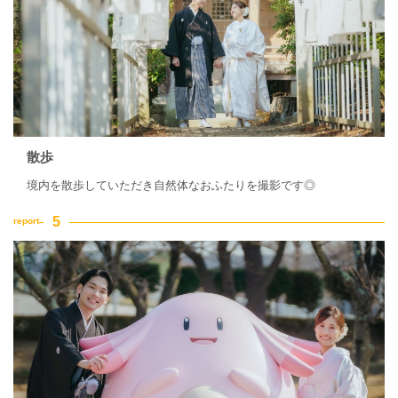
散歩
境内を散歩していただき自然体なおふたりを撮影です◎