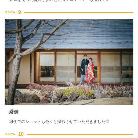
縁側
縁側でのショットも色々と撮影させていただきました◎