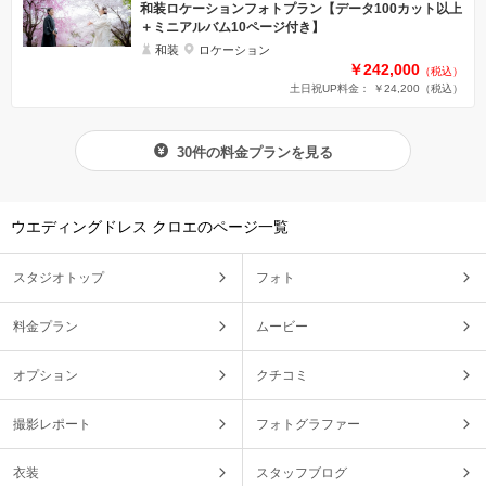
和装ロケーションフォトプラン【データ100カット以上
＋ミニアルバム10ページ付き】
和装
ロケーション
￥242,000
（税込）
土日祝UP料金： ￥24,200
（税込）
30件の料金プランを見る
ウエディングドレス クロエのページ一覧
スタジオトップ
フォト
料金プラン
ムービー
オプション
クチコミ
撮影レポート
フォトグラファー
衣装
スタッフブログ