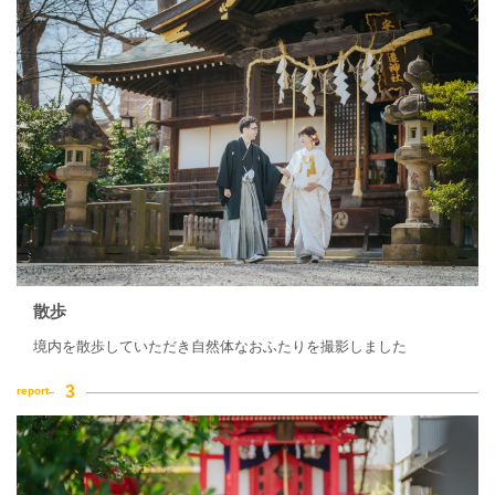
散歩
境内を散歩していただき自然体なおふたりを撮影しました