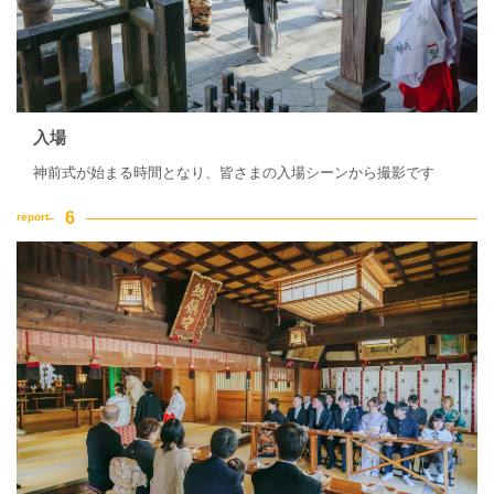
入場
神前式が始まる時間となり、皆さまの入場シーンから撮影です