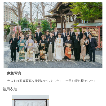
家族写真
ラストは家族写真を撮影いたしました！ 一日お疲れ様でした！
着用衣装