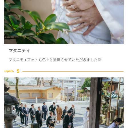
マタニティ
マタニティフォトも色々と撮影させていただきました◎