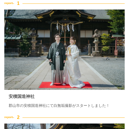
安積国造神社
郡山市の安積国造神社にて白無垢撮影がスタートしました！