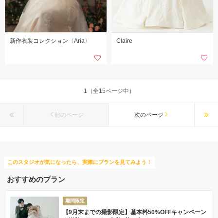
新作衣装コレクション〈Aria〉
Claire
1（全15ページ中）
前のページ
次のページ
このスタジオが気になったら、実際にプランを見てみよう！
おすすめのプラン
期間限定
【9月末までの撮影限定】基本料50%OFFキャンペーン