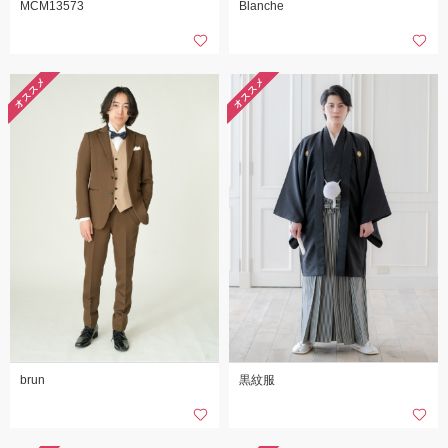
MCM13573
Blanche
オススメ
オススメ
brun
黒紋服