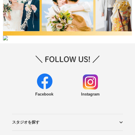
Facebook
Instagram
スタジオを探す