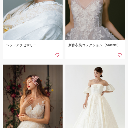
ヘッドアクセサリー
新作衣装コレクション〈Valerie〉