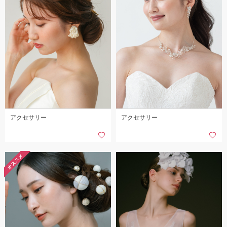
アクセサリー
アクセサリー
オススメ