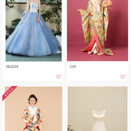
Sb1026
120
オススメ