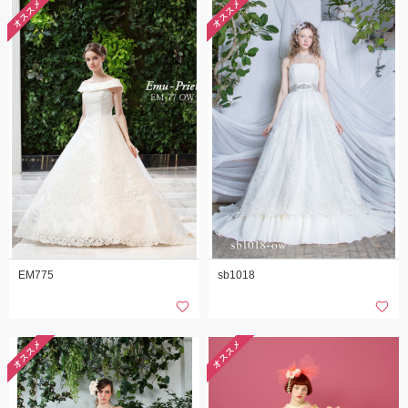
オススメ
オススメ
EM775
sb1018
オススメ
オススメ