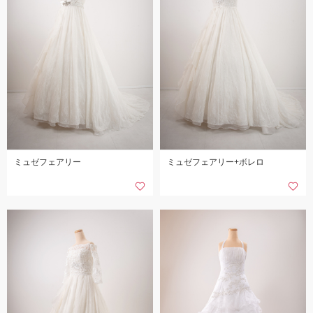
ミュゼフェアリー
ミュゼフェアリー+ボレロ