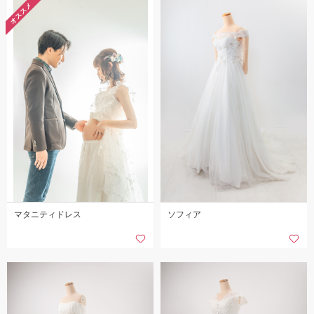
オススメ
マタニティドレス
ソフィア