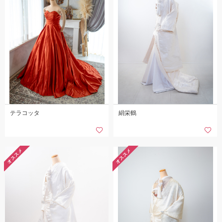
テラコッタ
絹栄鶴
オススメ
オススメ