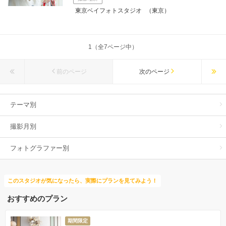
東京ベイフォトスタジオ
（東京）
1（全7ページ中）
前のページ
次のページ
テーマ別
撮影月別
フォトグラファー別
このスタジオが気になったら、実際にプランを見てみよう！
おすすめのプラン
期間限定