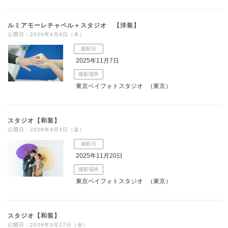
ルミアモーレチャペル＋スタジオ 【洋装】
公開日：2026年4月9日（木）
撮影日
2025年11月7日
撮影場所
東京ベイフォトスタジオ
（東京）
スタジオ【和装】
公開日：2026年4月3日（金）
撮影日
2025年11月20日
撮影場所
東京ベイフォトスタジオ
（東京）
スタジオ【和装】
公開日：2026年3月27日（金）