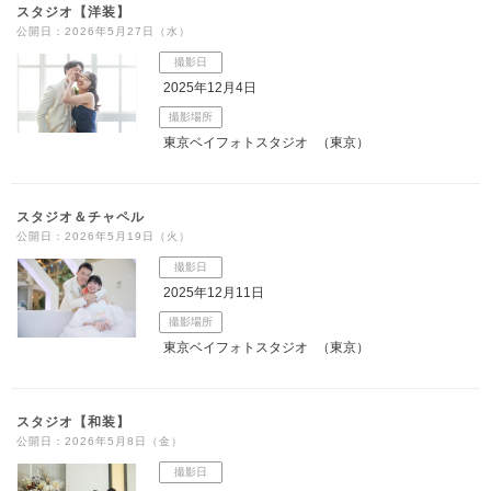
スタジオ【洋装】
公開日：2026年5月27日（水）
撮影日
2025年12月4日
撮影場所
東京ベイフォトスタジオ
（東京）
スタジオ＆チャペル
公開日：2026年5月19日（火）
撮影日
2025年12月11日
撮影場所
東京ベイフォトスタジオ
（東京）
スタジオ【和装】
公開日：2026年5月8日（金）
撮影日