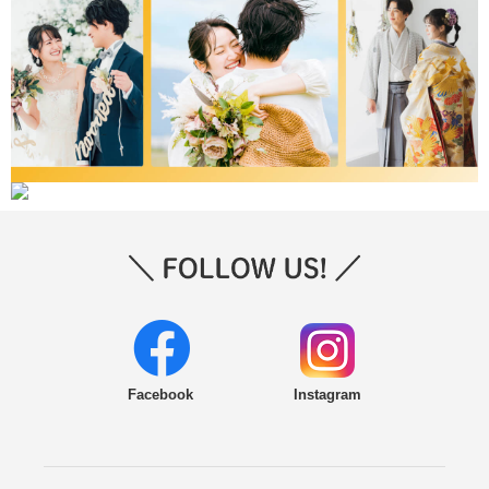
Facebook
Instagram