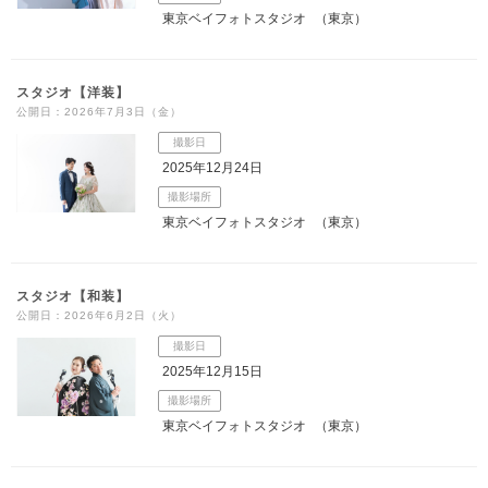
東京ベイフォトスタジオ
（東京）
スタジオ【洋装】
公開日：2026年7月3日（金）
撮影日
2025年12月24日
撮影場所
東京ベイフォトスタジオ
（東京）
スタジオ【和装】
公開日：2026年6月2日（火）
撮影日
2025年12月15日
撮影場所
東京ベイフォトスタジオ
（東京）