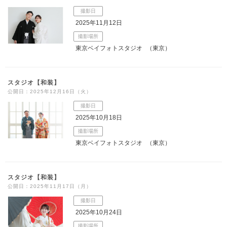
撮影日
2025年11月12日
撮影場所
東京ベイフォトスタジオ
（東京）
スタジオ【和装】
公開日：2025年12月16日（火）
撮影日
2025年10月18日
撮影場所
東京ベイフォトスタジオ
（東京）
スタジオ【和装】
公開日：2025年11月17日（月）
撮影日
2025年10月24日
撮影場所