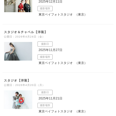
2025年12月11日
撮影場所
東京ベイフォトスタジオ
（東京）
スタジオ＆チャペル【洋装】
公開日：2026年4月24日（金）
撮影日
2025年11月27日
撮影場所
東京ベイフォトスタジオ
（東京）
スタジオ【洋装】
公開日：2026年4月20日（月）
撮影日
2025年11月21日
撮影場所
東京ベイフォトスタジオ
（東京）