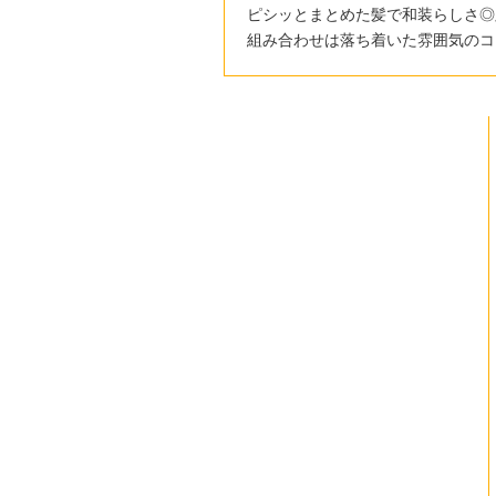
ピシッとまとめた髪で和装らしさ◎
組み合わせは落ち着いた雰囲気のコ