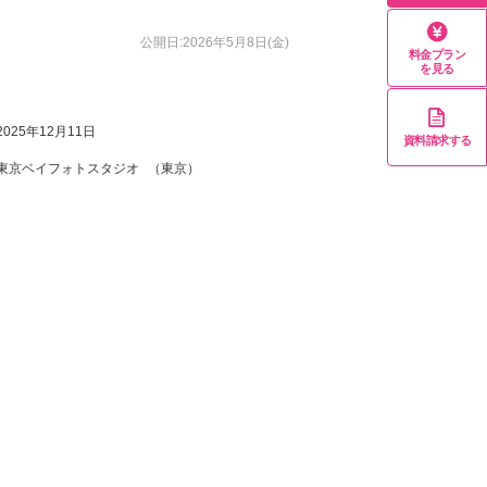
公開日:2026年5月8日(金)
料金プラン
を見る
2025年12月11日
資料請求する
東京ベイフォトスタジオ
（東京）