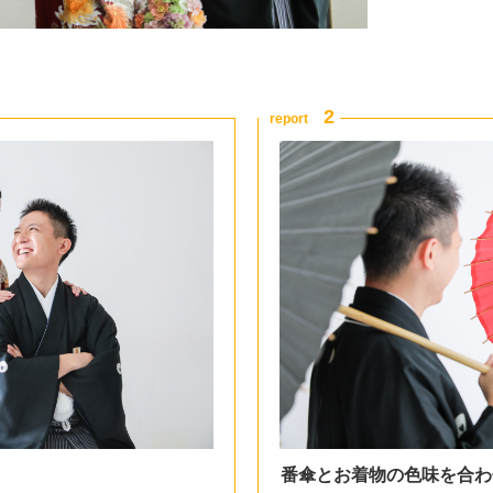
番傘とお着物の色味を合わ