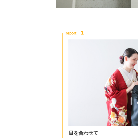
目を合わせて