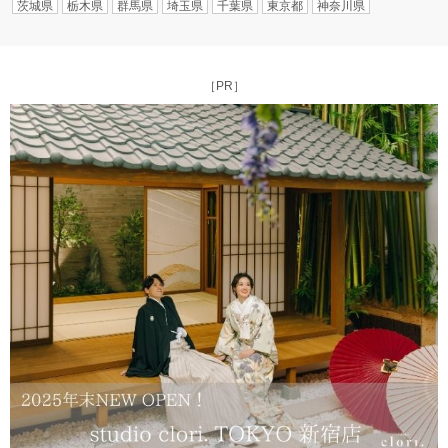
茨城県
栃木県
群馬県
埼玉県
千葉県
東京都
神奈川県
［PR］