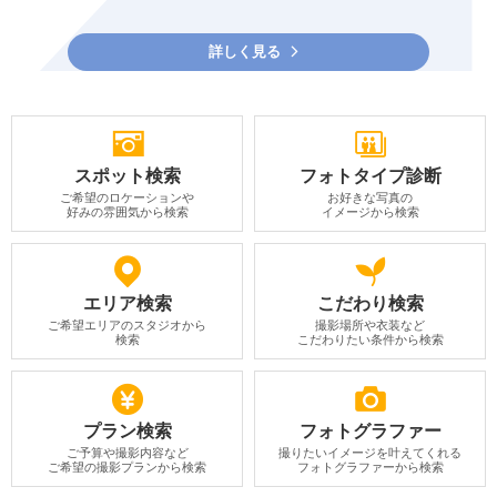
詳しく見る
スポット検索
フォトタイプ診断
ご希望のロケーションや
お好きな写真の
好みの雰囲気から検索
イメージから検索
エリア検索
こだわり検索
ご希望エリアのスタジオから
撮影場所や衣装など
検索
こだわりたい条件から検索
プラン検索
フォトグラファー
ご予算や撮影内容など
撮りたいイメージを叶えてくれる
ご希望の撮影プランから検索
フォトグラファーから検索