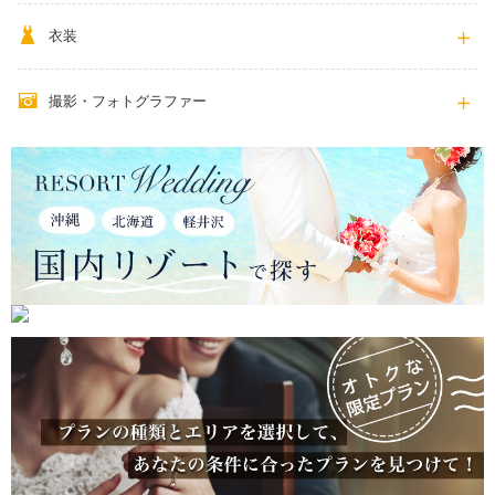
衣装
撮影・フォトグラファー