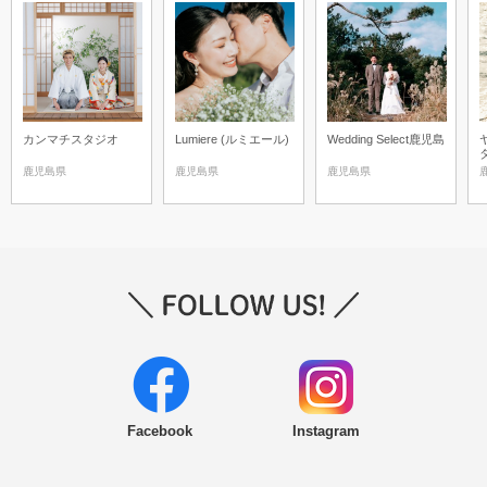
カンマチスタジオ
Lumiere (ルミエール)
Wedding Select鹿児島
鹿児島県
鹿児島県
鹿児島県
Facebook
Instagram