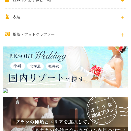
衣装
撮影・フォトグラファー