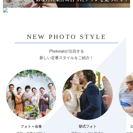
NEW PHOTO STYLE
Photoraitが注目する
新しい定番スタイルをご紹介！
フォト＋会食
挙式フォト