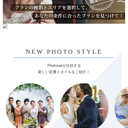
NEW PHOTO STYLE
Photoraitが注目する
新しい定番スタイルをご紹介！