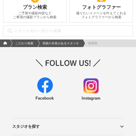
プラン検索
フォトグラファー
ご予算や撮影内容など
撮りたいイメージを叶えてくれる
ご希望の撮影プランから検索
フォトグラファーから検索
フォトウエディング/結婚写真のPhotorait ホーム
こだわり検索
両親の衣装があるスタジオ
静岡県
Facebook
Instagram
スタジオを探す