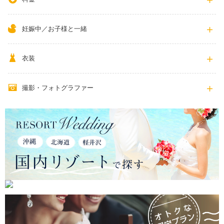
妊娠中／お子様と一緒
衣装
撮影・フォトグラファー