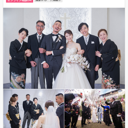
オンライン相談OK