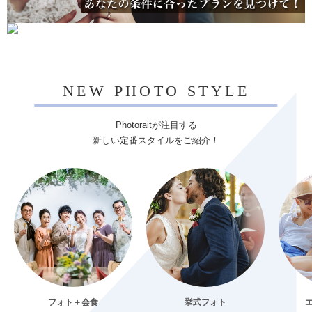
NEW PHOTO STYLE
Photoraitが注目する
新しい定番スタイルをご紹介！
フォト＋会食
挙式フォト