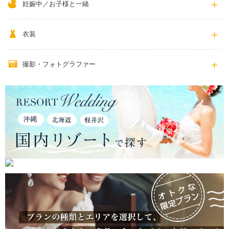
妊娠中／お子様と一緒
衣装
撮影・フォトグラファー