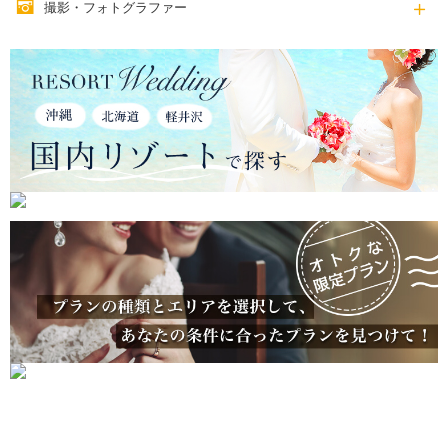
撮影・フォトグラファー