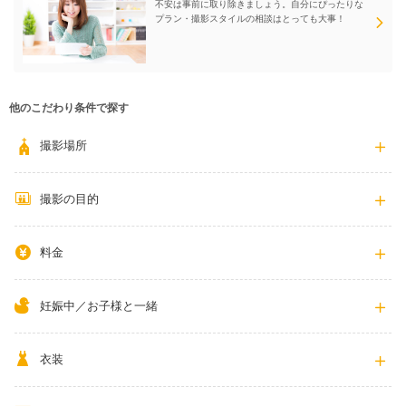
不安は事前に取り除きましょう。自分にぴったりな
プラン・撮影スタイルの相談はとっても大事！
他のこだわり条件で探す
撮影場所
撮影の目的
料金
妊娠中／お子様と一緒
衣装