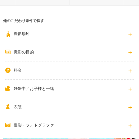
他のこだわり条件で探す
撮影場所
撮影の目的
料金
妊娠中／お子様と一緒
衣装
撮影・フォトグラファー