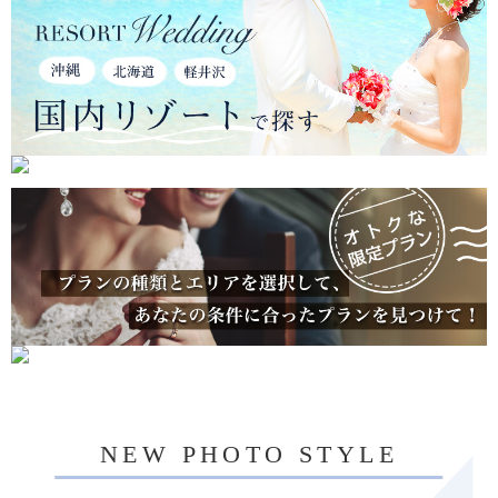
NEW PHOTO STYLE