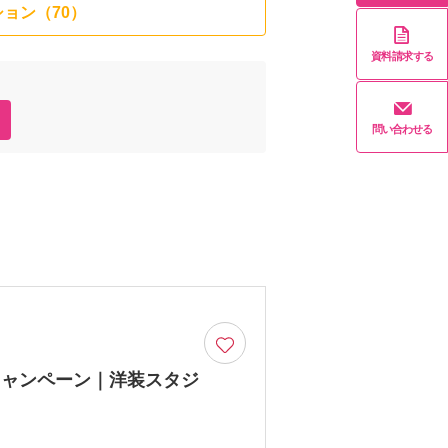
ョン（70）
資料請求する
問い合わせる
キャンペーン｜洋装スタジ