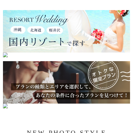
NEW PHOTO STYLE