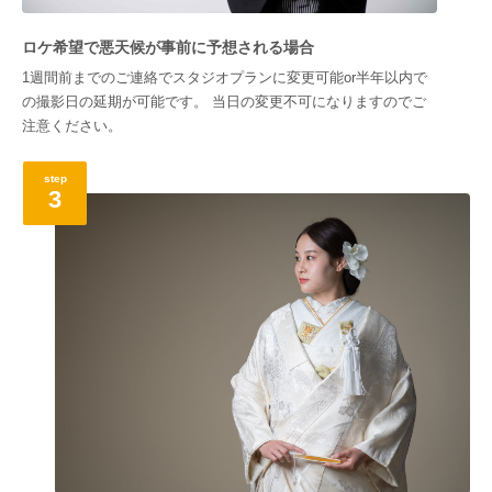
ロケ希望で悪天候が事前に予想される場合
1週間前までのご連絡でスタジオプランに変更可能or半年以内で
の撮影日の延期が可能です。 当日の変更不可になりますのでご
注意ください。
step
3