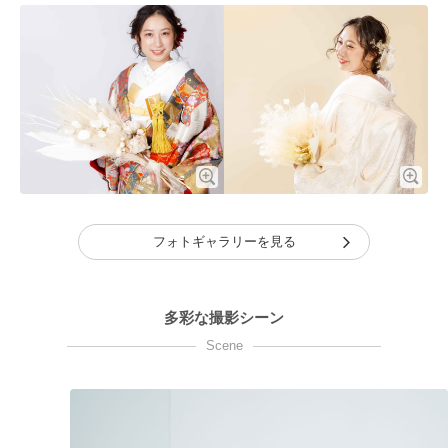
フォトギャラリーを見る
多彩な撮影シーン
Scene