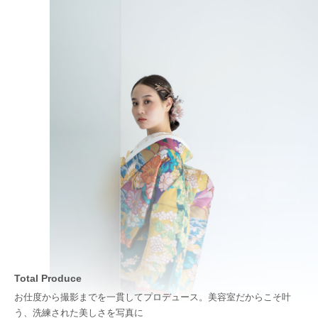
Total Produce
お仕度から撮影までを一貫してプロデュース。美容室だからこそ叶
う、洗練された美しさを写真に