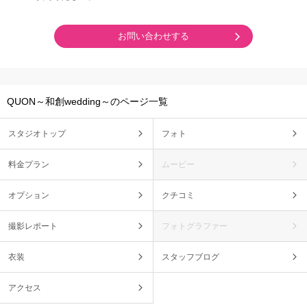
お問い合わせする
QUON～和創wedding～のページ一覧
スタジオトップ
フォト
料金プラン
ムービー
オプション
クチコミ
撮影レポート
フォトグラファー
衣装
スタッフブログ
アクセス