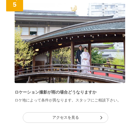
5
ロケーション撮影が雨の場合どうなりますか
ロケ地によって条件が異なります。スタッフにご相談下さい。
アクセスを見る