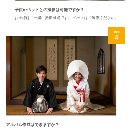
子供orペットとの撮影は可能ですか？
お子様はご一緒に撮影可能です。 ペットはご遠慮ください。
step
4
アルバム作成はできますか？