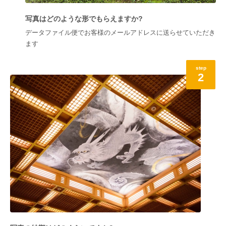
写真はどのような形でもらえますか?
データファイル便でお客様のメールアドレスに送らせていただき
ます
step
2