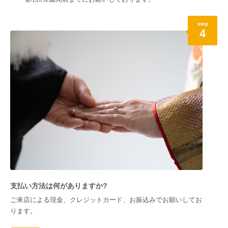
step
4
支払い方法は何がありますか?
ご来店による現金、クレジットカード、お振込みでお願いしてお
ります。