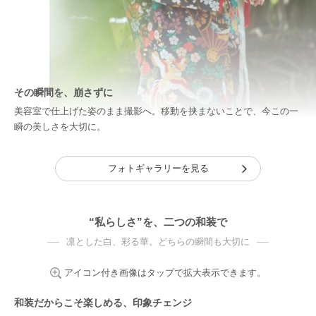
その瞬間を、崩さずに
美容室で仕上げた姿のまま撮影へ。移動を挟まないことで、今この一
瞬の美しさを大切に。
フォトギャラリーを見る
“私らしさ”を、二つの和装で
凛とした白、彩る華。どちらの瞬間も大切に
アイコン付き画像はタップで拡大表示できます。
和装だからこそ楽しめる、印象チェンジ