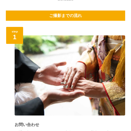
ご撮影までの流れ
step
1
お問い合わせ