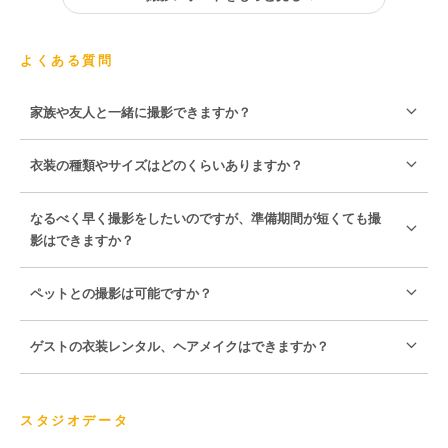
よくある質問
家族や友人と一緒に撮影できますか？
衣装の種類やサイズはどのくらいありますか？
なるべく早く撮影をしたいのですが、準備期間が短くても撮
影はできますか？
ペットとの撮影は可能ですか？
ゲストの衣装レンタル、ヘアメイクはできますか？
スタジオデータ