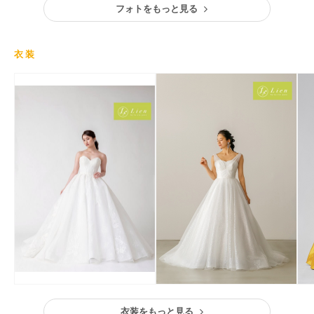
フォトをもっと見る
衣装
衣装をもっと見る