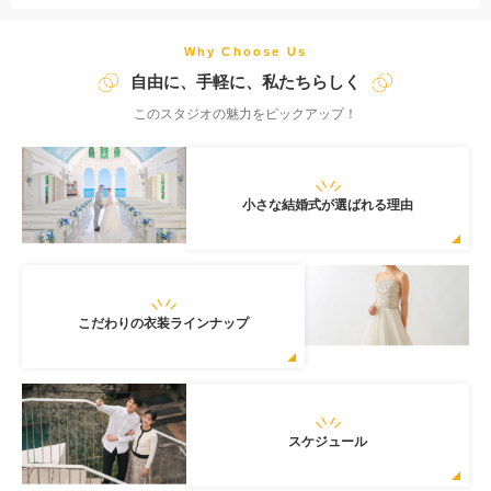
Why Choose Us
自由に、手軽に、私たちらしく
このスタジオの魅力をピックアップ！
小さな結婚式が選ばれる理由
こだわりの衣装ラインナップ
スケジュール