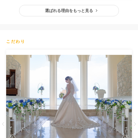
選ばれる理由をもっと見る
こだわり
Previous