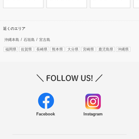
縄）
近くのエリア
沖縄本島
石垣島
宮古島
福岡県
佐賀県
長崎県
熊本県
大分県
宮崎県
鹿児島県
沖縄県
Facebook
Instagram