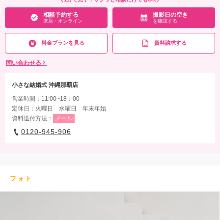
相談予約する
撮影日の空き
来店・オンライン
を確認する
料金プランを見る
資料請求する
問い合わせる
小さな結婚式 沖縄那覇店
営業時間：11:00~18：00
定休日：火曜日 水曜日 年末年始
資料送付方法：
メール
0120-945-906
フォト